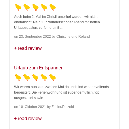
Auch beim 2. Mal im Christlrumerhof wurden wir nicht
endtäuscht. Nein! Ein wunderschöner Abend mit netten
Urlaubsgästen, verfeinert mit
...
on 23. September 2022 by Christine und Roland
read review
Urlaub zum Entspannen
Wir waren nun zum zweiten Mal da und sind wieder vollends
begeistert. Die Ferienwohnung ist super gemütlich, top
ausgestattet sowie
...
on 10. Oktober 2021 by Zeitler/Petzold
read review