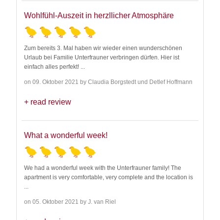
Wohlfühl-Auszeit in herzllicher Atmosphäre
Zum bereits 3. Mal haben wir wieder einen wunderschönen
Urlaub bei Familie Unterfrauner verbringen dürfen. Hier ist
einfach alles perfekt!
...
on 09. Oktober 2021 by Claudia Borgstedt und Detlef Hoffmann
read review
What a wonderful week!
We had a wonderful week with the Unterfrauner family! The
apartment is very comfortable, very complete and the location is
...
on 05. Oktober 2021 by J. van Riel