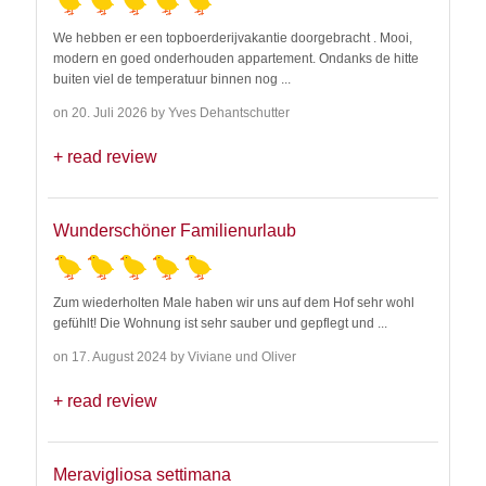
We hebben er een topboerderijvakantie doorgebracht . Mooi,
modern en goed onderhouden appartement. Ondanks de hitte
buiten viel de temperatuur binnen nog
...
on 20. Juli 2026 by Yves Dehantschutter
read review
Wunderschöner Familienurlaub
Zum wiederholten Male haben wir uns auf dem Hof sehr wohl
gefühlt! Die Wohnung ist sehr sauber und gepflegt und
...
on 17. August 2024 by Viviane und Oliver
read review
Meravigliosa settimana