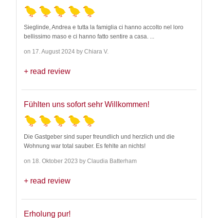
Sieglinde, Andrea e tutta la famiglia ci hanno accolto nel loro
bellissimo maso e ci hanno fatto sentire a casa.
...
on 17. August 2024 by Chiara V.
read review
Fühlten uns sofort sehr Willkommen!
Die Gastgeber sind super freundlich und herzlich und die
Wohnung war total sauber. Es fehlte an nichts!
on 18. Oktober 2023 by Claudia Batterham
read review
Erholung pur!