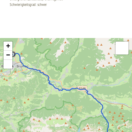
Schwierigkeitsgrad: schwer
+
−