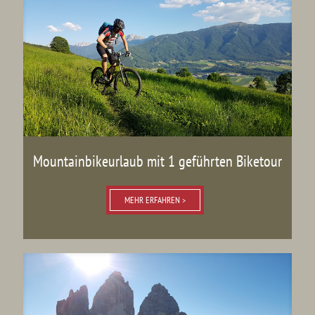
Mountainbikeurlaub mit 1 geführten Biketour
MEHR ERFAHREN >