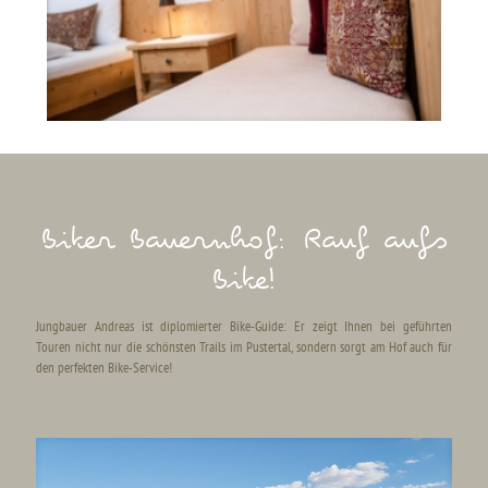
Biker Bauernhof: Rauf aufs
Bike!
Jungbauer Andreas ist diplomierter Bike-Guide: Er zeigt Ihnen bei geführten
Touren nicht nur die schönsten Trails im Pustertal, sondern sorgt am Hof auch für
den perfekten Bike-Service!