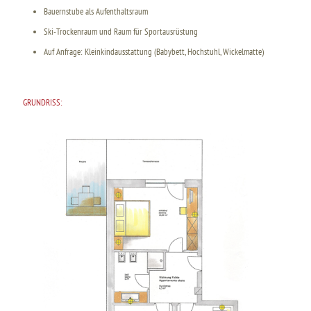
Bauernstube als Aufenthaltsraum
Ski-Trockenraum und Raum für Sportausrüstung
Auf Anfrage: Kleinkindausstattung (Babybett, Hochstuhl, Wickelmatte)
GRUNDRISS: