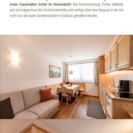
einen traumhaften Schlaf im Himmelbett!
Die Ferienwohnung Fichte befindet
sich im Erdgeschoss des Christlrumerhofes und verfügt über eine Pergola, in der Sie
nicht nur die lauen Sommernächte in Südtirol genießen werden.