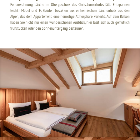
Ferienwohnung Lärche im Obergeschoss des Christlrumerhofes fällt Entspannen
leicht! Möbel und Fußböden bestehen aus einheimischem Lärchenholz aus den
Alpen, das dem Appartement eine heimelige Atmosphäre verleiht. Auf dem Balkon
haben Sie nicht nur einen wunderschönen Ausblick, hier lässt sich auch gemütlich
frühstücken oder den Sonnenuntergang bestaunen.