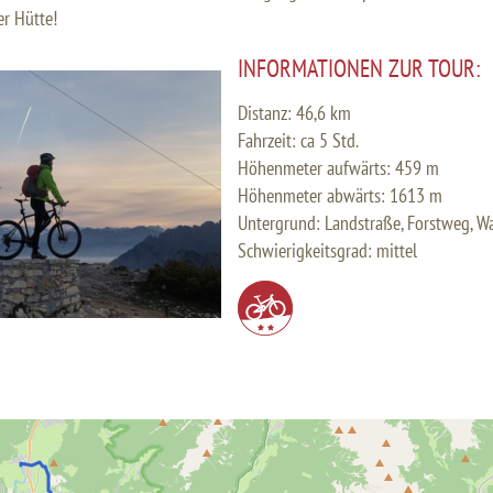
er Hütte!
INFORMATIONEN ZUR TOUR:
Distanz: 46,6 km
Fahrzeit: ca 5 Std.
Höhenmeter aufwärts: 459 m
Höhenmeter abwärts: 1613 m
Untergrund: Landstraße, Forstweg, Wa
Schwierigkeitsgrad: mittel