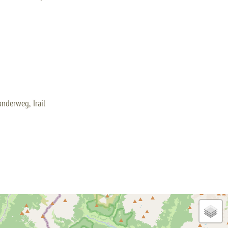
nderweg, Trail