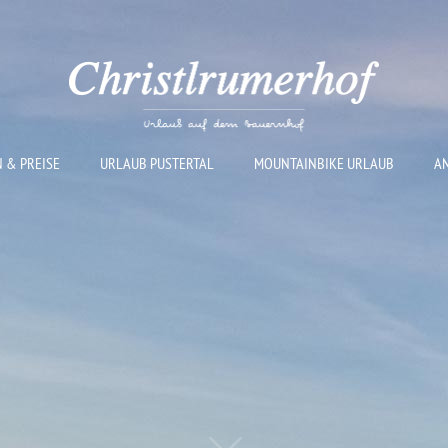
 & PREISE
URLAUB PUSTERTAL
MOUNTAINBIKE URLAUB
A